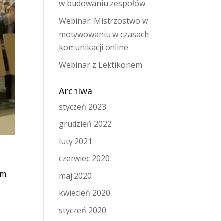
w budowaniu zespołów
Webinar: Mistrzostwo w
motywowaniu w czasach
komunikacji online
Webinar z Lektikonem
Archiwa
styczeń 2023
grudzień 2022
luty 2021
czerwiec 2020
em.
maj 2020
kwiecień 2020
styczeń 2020