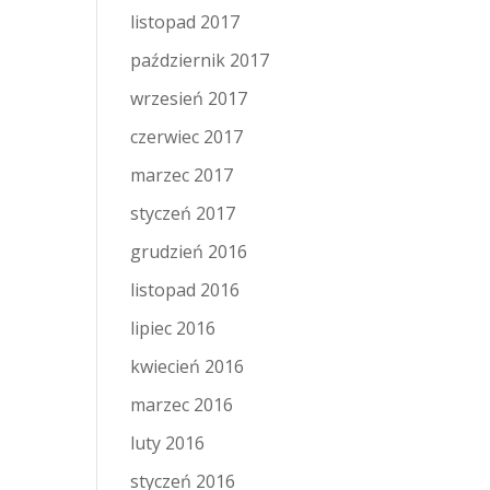
listopad 2017
październik 2017
wrzesień 2017
czerwiec 2017
marzec 2017
styczeń 2017
grudzień 2016
listopad 2016
lipiec 2016
kwiecień 2016
marzec 2016
luty 2016
styczeń 2016