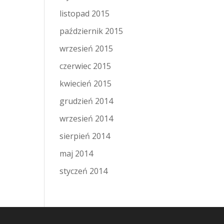
listopad 2015
październik 2015
wrzesień 2015
czerwiec 2015
kwiecień 2015
grudzień 2014
wrzesień 2014
sierpień 2014
maj 2014
styczeń 2014