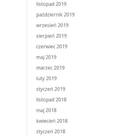
listopad 2019
październik 2019
wrzesień 2019
sierpień 2019
czerwiec 2019
maj 2019
marzec 2019
luty 2019
styczeń 2019
listopad 2018
maj 2018
kwiecień 2018
styczeń 2018